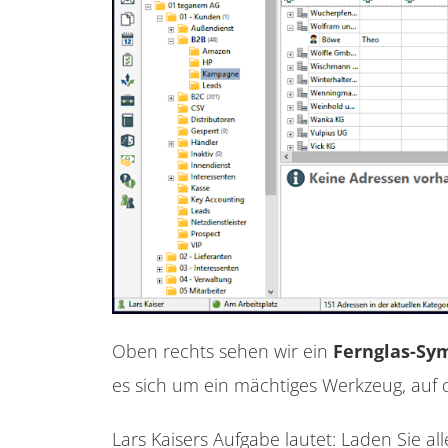
Oben rechts sehen wir ein
Fernglas-Sy
es sich um ein mächtiges Werkzeug, auf
Lars Kaisers Aufgabe lautet: Laden Sie 