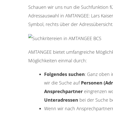
Schauen wir uns nun die Suchfunktion f
Adressauswahl in AMTANGEE: Lars Kaiser 
Symbol, rechts über der Adressübersicht.
AMTANGEE bietet umfangreiche Möglichke
Möglichkeiten einmal durch:
Folgendes suchen
: Ganz oben 
wir die Suche auf
Personen (Adr
Ansprechpartner
eingrenzen wo
Unteradressen
bei der Suche be
Wenn wir nach Ansprechpartnern