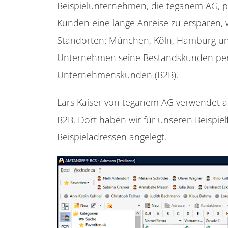
Beispielunternehmen, die teganem AG, p
Kunden eine lange Anreise zu ersparen,
Standorten: München, Köln, Hamburg und 
Unternehmen seine Bestandskunden pers
Unternehmenskunden (B2B).
Lars Kaiser von teganem AG verwendet al
B2B. Dort haben wir für unseren Beispielf
Beispieladressen angelegt.