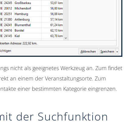
dings nicht als geeignetes Werkzeug an. Zum findet
direkt an einem der Veranstaltungsorte. Zum
ontakte einer bestimmten Kategorie eingrenzen.
mit der Suchfunktion