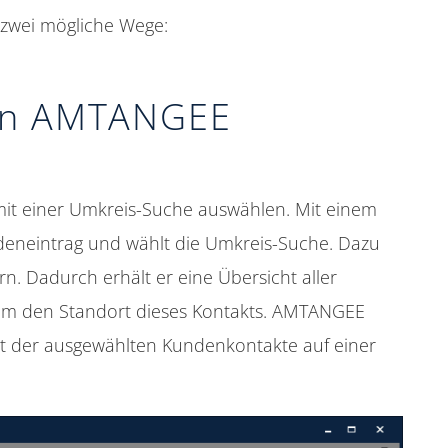
 zwei mögliche Wege:
 in AMTANGEE
mit einer Umkreis-Suche auswählen. Mit einem
ndeneintrag und wählt die Umkreis-Suche. Dazu
n. Dadurch erhält er eine Übersicht aller
um den Standort dieses Kontakts. AMTANGEE
icht der ausgewählten Kundenkontakte auf einer