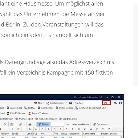
lant eine Hausmesse. Um möglichst allen
 wählt das Unternehmen die Messe an vier
Berlin. Zu den Veranstaltungen will das
önlich einladen. Es handelt sich um
s Datengrundlage also das Adressverzeichnis
all ein Verzeichnis Kampagne mit 150 fiktiven