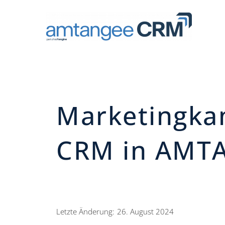
Marketingka
CRM in AMT
Letzte Änderung:
26. August 2024