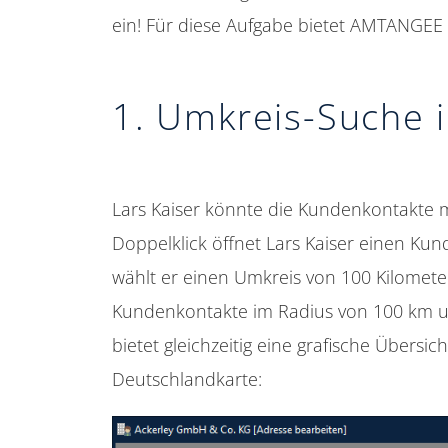
ein! Für diese Aufgabe bietet AMTANGEE
1. Umkreis-Suche
Lars Kaiser könnte die Kundenkontakte 
Doppelklick öffnet Lars Kaiser einen Ku
wählt er einen Umkreis von 100 Kilometer
Kundenkontakte im Radius von 100 km 
bietet gleichzeitig eine grafische Übers
Deutschlandkarte: