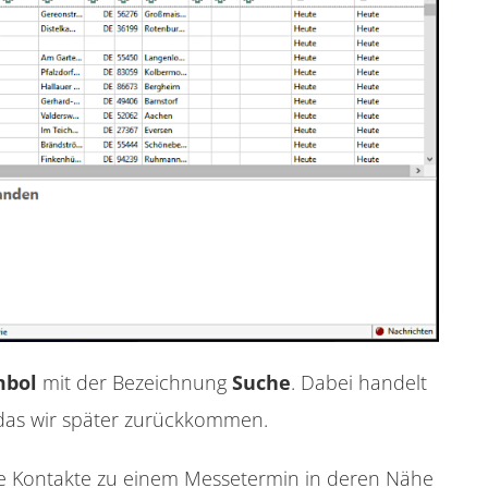
mbol
mit der Bezeichnung
Suche
. Dabei handelt
 das wir später zurückkommen.
alle Kontakte zu einem Messetermin in deren Nähe