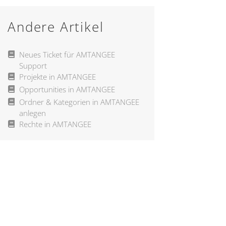
Andere Artikel
Neues Ticket für AMTANGEE
Support
Projekte in AMTANGEE
Opportunities in AMTANGEE
Ordner & Kategorien in AMTANGEE
anlegen
Rechte in AMTANGEE