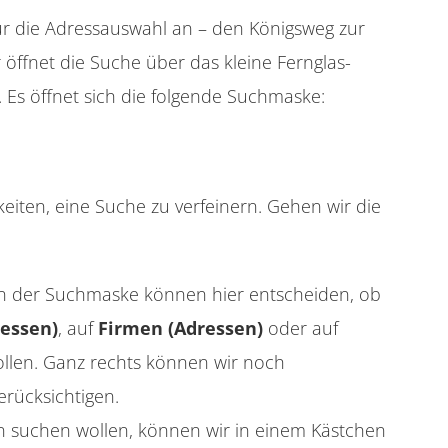
ür die Adressauswahl an – den Königsweg zur
öffnet die Suche über das kleine Fernglas-
 Es öffnet sich die folgende Suchmaske:
iten, eine Suche zu verfeinern. Gehen wir die
in der Suchmaske können hier entscheiden, ob
essen)
, auf
Firmen (Adressen)
oder auf
llen. Ganz rechts können wir noch
rücksichtigen.
 suchen wollen, können wir in einem Kästchen