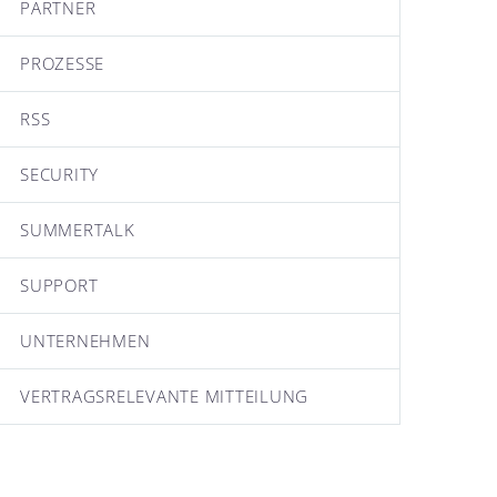
PARTNER
PROZESSE
RSS
SECURITY
SUMMERTALK
SUPPORT
UNTERNEHMEN
VERTRAGSRELEVANTE MITTEILUNG