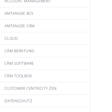
ACCOUNT MANAGEMENT
AMTANGEE BCS
AMTANGEE CRM
CLOUD
CRM BERATUNG
CRM SOFTWARE
CRM TOOLBOX
CUSTOMER CENTRICITY ZEN
DATENSCHUTZ