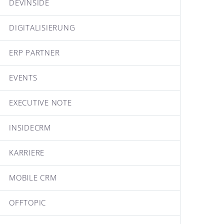
DEVINSIDE
DIGITALISIERUNG
ERP PARTNER
EVENTS
EXECUTIVE NOTE
INSIDECRM
KARRIERE
MOBILE CRM
OFFTOPIC