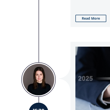
Read More