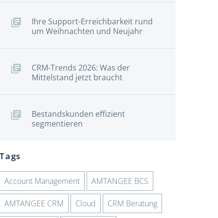
Ihre Support-Erreichbarkeit rund
um Weihnachten und Neujahr
CRM-Trends 2026: Was der
Mittelstand jetzt braucht
Bestandskunden effizient
segmentieren
Tags
Account Management
AMTANGEE BCS
AMTANGEE CRM
Cloud
CRM Beratung