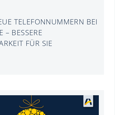
EUE TELEFONNUMMERN BEI
 – BESSERE
ARKEIT FÜR SIE