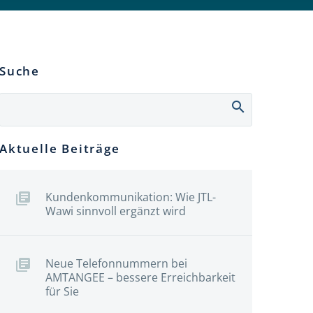
Suche
Aktuelle Beiträge
Kundenkommunikation: Wie JTL-
Wawi sinnvoll ergänzt wird
Neue Telefonnummern bei
AMTANGEE – bessere Erreichbarkeit
für Sie