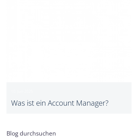
10. Juni 2025
Was ist ein Account Manager?
Blog durchsuchen