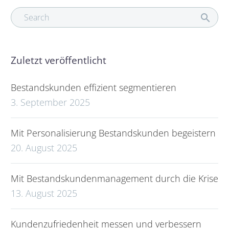
Zuletzt veröffentlicht
Bestandskunden effizient segmentieren
3. September 2025
Mit Personalisierung Bestandskunden begeistern
20. August 2025
Mit Bestandskundenmanagement durch die Krise
13. August 2025
Kundenzufriedenheit messen und verbessern