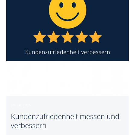
29. Juli 2025
Kundenzufriedenheit messen und
verbessern