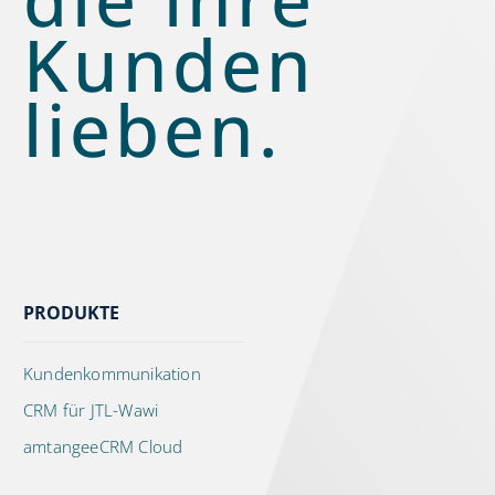
Kunden
lieben.
PRODUKTE
Kundenkommunikation
CRM für JTL-Wawi
amtangeeCRM Cloud