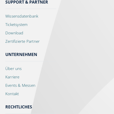
SUPPORT & PARTNER
Wissensdatenbank
Ticketsystem
Download
Zertifizierte Partner
UNTERNEHMEN
Über uns
Karriere
Events & Messen
Kontakt
RECHTLICHES