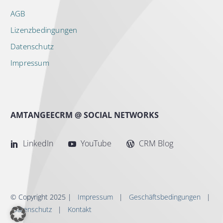
AGB
Lizenzbedingungen
Datenschutz
Impressum
AMTANGEECRM @ SOCIAL NETWORKS
LinkedIn
YouTube
CRM Blog
© Copyright 2025 |
Impressum
|
Geschäftsbedingungen
|
Datenschutz
|
Kontakt