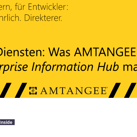
Inside