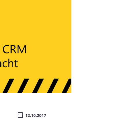
12.10.2017