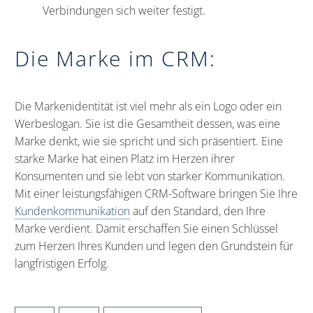
Verbindungen sich weiter festigt.
Die Marke im CRM:
Die Markenidentität ist viel mehr als ein Logo oder ein
Werbeslogan. Sie ist die Gesamtheit dessen, was eine
Marke denkt, wie sie spricht und sich präsentiert. Eine
starke Marke hat einen Platz im Herzen ihrer
Konsumenten und sie lebt von starker Kommunikation.
Mit einer leistungsfähigen CRM-Software bringen Sie Ihre
Kundenkommunikation
auf den Standard, den Ihre
Marke verdient. Damit erschaffen Sie einen Schlüssel
zum Herzen Ihres Kunden und legen den Grundstein für
langfristigen Erfolg.