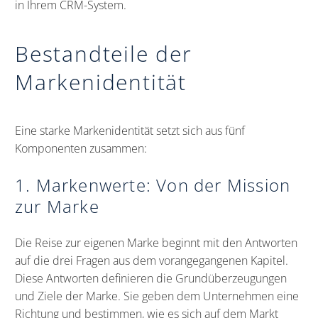
in Ihrem CRM-System.
Bestandteile der
Markenidentität
Eine starke Markenidentität setzt sich aus fünf
Komponenten zusammen:
1. Markenwerte: Von der Mission
zur Marke
Die Reise zur eigenen Marke beginnt mit den Antworten
auf die drei Fragen aus dem vorangegangenen Kapitel.
Diese Antworten definieren die Grundüberzeugungen
und Ziele der Marke. Sie geben dem Unternehmen eine
Richtung und bestimmen, wie es sich auf dem Markt