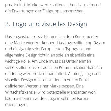
positioniert. Markenwerte sollten authentisch sein und
die Erwartungen der Zielgruppe ansprechen.
2. Logo und visuelles Design
Das Logo ist das erste Element, an dem Konsumenten
eine Marke wiedererkennen. Das Logo sollte einprägsam
und einzigartig sein. Farbpaletten, Typografie und
allgemeine Designrichtlinien spielen ebenfalls eine
wichtige Rolle. Am Ende muss das Unternehmen
sicherstellen, dass es auf allen Kommunikationskanälen
eindeutig wiedererkennbar auftritt. Achtung! Logo und
visuelles Design müssen zu den im ersten Punkt
definierten Werten einer Marke passen. Eine
Wirtschaftskanzlei wird potenzielle Mandanten wohl
kaum mit einem wilden Logo in schrillen Farben
überzeugen.