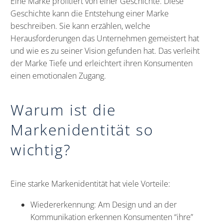
Eine Marke profitiert von einer Geschichte. Diese
Geschichte kann die Entstehung einer Marke
beschreiben. Sie kann erzählen, welche
Herausforderungen das Unternehmen gemeistert hat
und wie es zu seiner Vision gefunden hat. Das verleiht
der Marke Tiefe und erleichtert ihren Konsumenten
einen emotionalen Zugang.
Warum ist die
Markenidentität so
wichtig?
Eine starke Markenidentität hat viele Vorteile:
Wiedererkennung: Am Design und an der
Kommunikation erkennen Konsumenten “ihre”