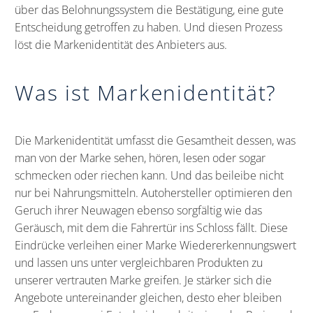
über das Belohnungssystem die Bestätigung, eine gute
Entscheidung getroffen zu haben. Und diesen Prozess
löst die Markenidentität des Anbieters aus.
Was ist Markenidentität?
Die Markenidentität umfasst die Gesamtheit dessen, was
man von der Marke sehen, hören, lesen oder sogar
schmecken oder riechen kann. Und das beileibe nicht
nur bei Nahrungsmitteln. Autohersteller optimieren den
Geruch ihrer Neuwagen ebenso sorgfältig wie das
Geräusch, mit dem die Fahrertür ins Schloss fällt. Diese
Eindrücke verleihen einer Marke Wiedererkennungswert
und lassen uns unter vergleichbaren Produkten zu
unserer vertrauten Marke greifen. Je stärker sich die
Angebote untereinander gleichen, desto eher bleiben