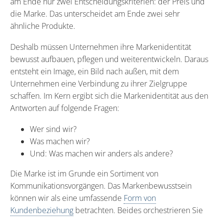
am Ende nur zwei Entscheidungskriterien: der Preis und
die Marke. Das unterscheidet am Ende zwei sehr
ähnliche Produkte.
Deshalb müssen Unternehmen ihre Markenidentität
bewusst aufbauen, pflegen und weiterentwickeln. Daraus
entsteht ein Image, ein Bild nach außen, mit dem
Unternehmen eine Verbindung zu ihrer Zielgruppe
schaffen. Im Kern ergibt sich die Markenidentität aus den
Antworten auf folgende Fragen:
Wer sind wir?
Was machen wir?
Und: Was machen wir anders als andere?
Die Marke ist im Grunde ein Sortiment von
Kommunikationsvorgängen. Das Markenbewusstsein
können wir als eine umfassende
Form von
Kundenbeziehung
betrachten. Beides orchestrieren Sie