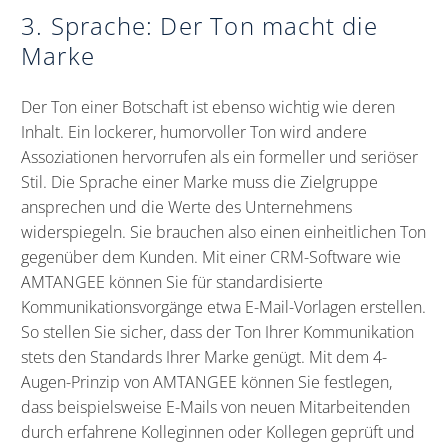
3. Sprache: Der Ton macht die
Marke
Der Ton einer Botschaft ist ebenso wichtig wie deren
Inhalt. Ein lockerer, humorvoller Ton wird andere
Assoziationen hervorrufen als ein formeller und seriöser
Stil. Die Sprache einer Marke muss die Zielgruppe
ansprechen und die Werte des Unternehmens
widerspiegeln. Sie brauchen also einen einheitlichen Ton
gegenüber dem Kunden. Mit einer CRM-Software wie
AMTANGEE können Sie für standardisierte
Kommunikationsvorgänge etwa E-Mail-Vorlagen erstellen.
So stellen Sie sicher, dass der Ton Ihrer Kommunikation
stets den Standards Ihrer Marke genügt. Mit dem 4-
Augen-Prinzip von AMTANGEE können Sie festlegen,
dass beispielsweise E-Mails von neuen Mitarbeitenden
durch erfahrene Kolleginnen oder Kollegen geprüft und