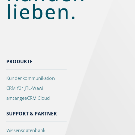
lieben.
PRODUKTE
Kundenkommunikation
CRM für JTL-Wawi
amtangeeCRM Cloud
SUPPORT & PARTNER
Wissensdatenbank