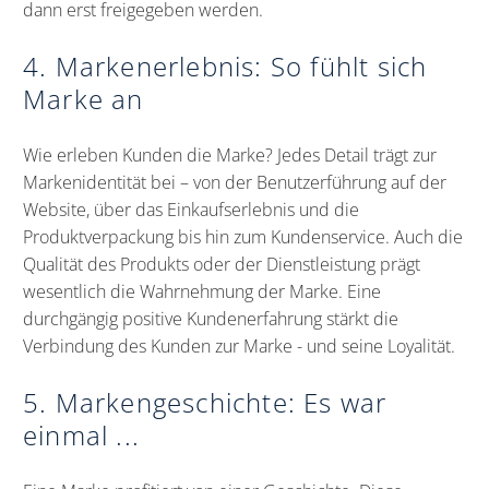
dann erst freigegeben werden.
4. Markenerlebnis: So fühlt sich
Marke an
Wie erleben Kunden die Marke? Jedes Detail trägt zur
Markenidentität bei – von der Benutzerführung auf der
Website, über das Einkaufserlebnis und die
Produktverpackung bis hin zum Kundenservice. Auch die
Qualität des Produkts oder der Dienstleistung prägt
wesentlich die Wahrnehmung der Marke. Eine
durchgängig positive Kundenerfahrung stärkt die
Verbindung des Kunden zur Marke - und seine Loyalität.
5. Markengeschichte: Es war
einmal ...