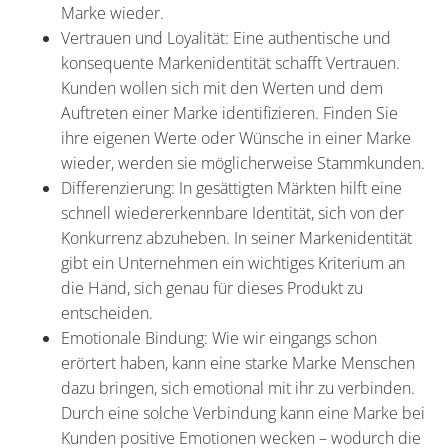
Marke wieder.
Vertrauen und Loyalität: Eine authentische und
konsequente Markenidentität schafft Vertrauen.
Kunden wollen sich mit den Werten und dem
Auftreten einer Marke identifizieren. Finden Sie
ihre eigenen Werte oder Wünsche in einer Marke
wieder, werden sie möglicherweise Stammkunden.
Differenzierung: In gesättigten Märkten hilft eine
schnell wiedererkennbare Identität, sich von der
Konkurrenz abzuheben. In seiner Markenidentität
gibt ein Unternehmen ein wichtiges Kriterium an
die Hand, sich genau für dieses Produkt zu
entscheiden.
Emotionale Bindung: Wie wir eingangs schon
erörtert haben, kann eine starke Marke Menschen
dazu bringen, sich emotional mit ihr zu verbinden.
Durch eine solche Verbindung kann eine Marke bei
Kunden positive Emotionen wecken – wodurch die