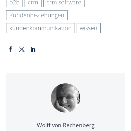
b2b
crm
crm software
Kundenbeziehungen
kundenkommunikation
wissen
Wolff von Rechenberg