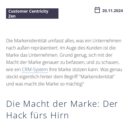
20.11.2024
Customer Centricity
Zen
Die Markenidentität umfasst alles, was ein Unternehmen
nach außen repräsentiert. Im Auge des Kunden ist die
Marke das Unternehmen. Grund genug, sich mit der
Macht der Marke genauer zu befassen, und zu schauen,
wie ein
CRM-System
Ihre Marke stützen kann. Was genau
steckt eigentlich hinter dem Begriff "Markenidentität"
und was macht die Marke so mächtig?
Die Macht der Marke: Der
Hack fürs Hirn