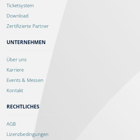
Ticketsystem
Download
Zertifizierte Partner
UNTERNEHMEN
Über uns
Karriere
Events & Messen
Kontakt
RECHTLICHES
AGB
Lizenzbedingungen