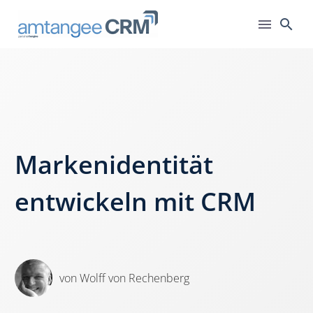
Markenidentität
entwickeln mit CRM
von Wolff von Rechenberg