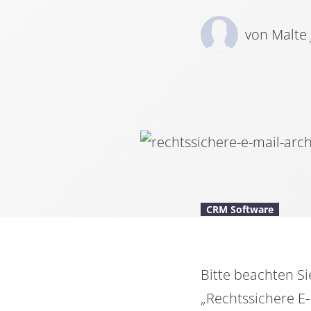
von Malte
CRM Software
Bitte beachten Si
„Rechtssichere E-