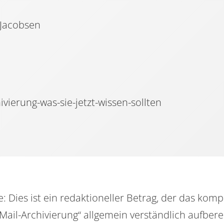
 Jacobsen
e: Dies ist ein redaktioneller Betrag, der das ko
Mail-Archivierung“ allgemein verständlich aufbere