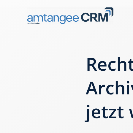
Recht
Archi
jetzt