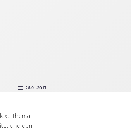
26.01.2017
mplexe Thema
itet und den