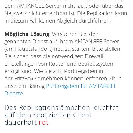
dem AMTANGEE Server nicht läuft oder über das
Netzwerk nicht erreichbar ist. Die Replikation kann
in diesem Fall keinen Abgleich durchführen.
Mögliche Lösung
: Versuchen Sie, den
genannten Dienst auf Ihrem AMTANGEE Server
(am Hauptstandort) neu zu starten. Bitte stellen
Sie sicher, dass die notwendigen Firewall-
Einstellungen von Router und Betriebssystem
erfolgt sind. Wie Sie z. B. Portfreigaben in
der FritzBox vornehmen können, erfahren Sie in
unserem Beitrag
Portfreigaben für AMTANGEE
Dienste
.
Das Replikationslämpchen leuchtet
auf dem replizierten Client
dauerhaft
rot