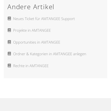
Andere Artikel
Neues Ticket für AMTANGEE Support
Projekte in AMTANGEE
Opportunities in AMTANGEE
Ordner & Kategorien in AMTANGEE anlegen
Rechte in AMTANGEE