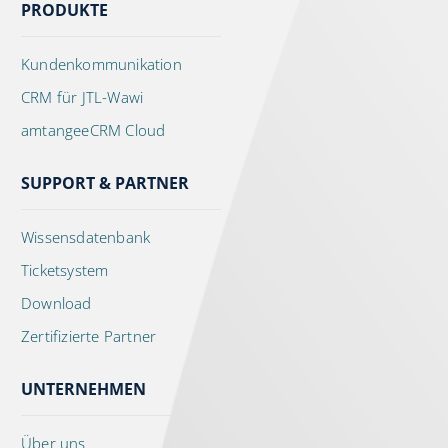
PRODUKTE
Kundenkommunikation
CRM für JTL-Wawi
amtangeeCRM Cloud
SUPPORT & PARTNER
Wissensdatenbank
Ticketsystem
Download
Zertifizierte Partner
UNTERNEHMEN
Über uns