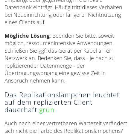
Datenbank einträgt. Häufig tritt dieses Verhalten
bei Neueinrichtung oder längerer Nichtnutzung
eines Clients auf.
Mögliche Lösung
: Beenden Sie bitte, soweit
möglich, ressourcenintensive Anwendungen.
Schließen Sie ggf. das Gerät per Kabel an ein
Netzwerk an. Bedenken Sie, dass - je nach zu
replizierender Datenmenge - der
Übertragungsvorgang eine gewisse Zeit in
Anspruch nehmen kann.
Das Replikationslämpchen leuchtet
auf dem replizierten Client
dauerhaft
grün
Auch nach einer vertretbaren Wartezeit verändert
sich nicht die Farbe des Replikationslämpchens?