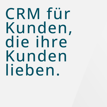
CRM für
Kunden,
die ihre
Kunden
lieben.