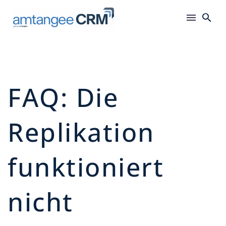
FAQ: Die
Replikation
funktioniert
nicht