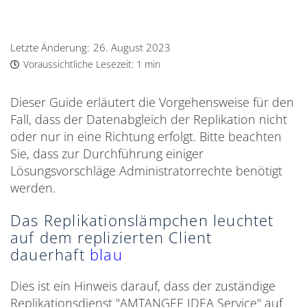
Letzte Änderung:
26. August 2023
Voraussichtliche Lesezeit:
1 min
Dieser Guide erläutert die Vorgehensweise für den
Fall, dass der Datenabgleich der Replikation nicht
oder nur in eine Richtung erfolgt. Bitte beachten
Sie, dass zur Durchführung einiger
Lösungsvorschläge Administratorrechte benötigt
werden.
Das Replikationslämpchen leuchtet
auf dem replizierten Client
dauerhaft
blau
Dies ist ein Hinweis darauf, dass der zuständige
Replikationsdienst "AMTANGEE IDEA Service" auf