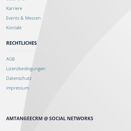
Karriere
Events & Messen
Kontakt
RECHTLICHES
AGB
Lizenzbedingungen
Datenschutz
Impressum
AMTANGEECRM @ SOCIAL NETWORKS