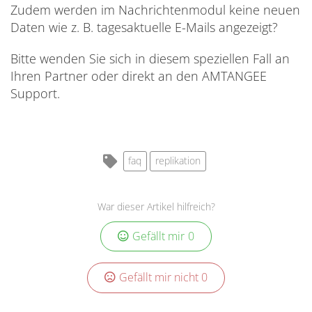
Zudem werden im Nachrichtenmodul keine neuen
Daten wie z. B. tagesaktuelle E-Mails angezeigt?
Bitte wenden Sie sich in diesem speziellen Fall an
Ihren Partner oder direkt an den AMTANGEE
Support.
faq
replikation
War dieser Artikel hilfreich?
Gefällt mir
0
Gefällt mir nicht
0