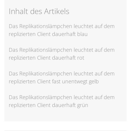
Inhalt des Artikels
Das Replikationslämpchen leuchtet auf dem
replizierten Client dauerhaft blau
Das Replikationslämpchen leuchtet auf dem
replizierten Client dauerhaft rot
Das Replikationslämpchen leuchtet auf dem
replizierten Client fast unentwegt gelb
Das Replikationslämpchen leuchtet auf dem
replizierten Client dauerhaft grün