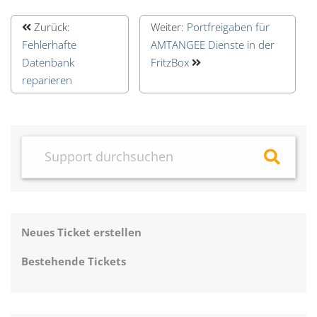
Zurück:
Weiter:
Portfreigaben für
Fehlerhafte
AMTANGEE Dienste in der
Datenbank
FritzBox
reparieren
Neues Ticket erstellen
Bestehende Tickets