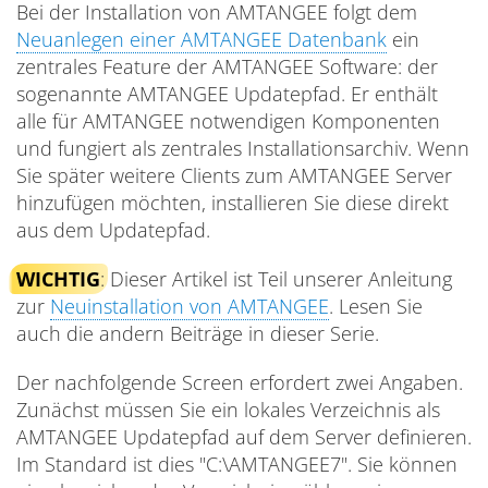
Bei der Installation von AMTANGEE folgt dem
Neuanlegen einer AMTANGEE Datenbank
ein
zentrales Feature der AMTANGEE Software: der
sogenannte AMTANGEE Updatepfad. Er enthält
alle für AMTANGEE notwendigen Komponenten
und fungiert als zentrales Installationsarchiv. Wenn
Sie später weitere Clients zum AMTANGEE Server
hinzufügen möchten, installieren Sie diese direkt
aus dem Updatepfad.
WICHTIG
: Dieser Artikel ist Teil unserer Anleitung
zur
Neuinstallation von AMTANGEE
. Lesen Sie
auch die andern Beiträge in dieser Serie.
Der nachfolgende Screen erfordert zwei Angaben.
Zunächst müssen Sie ein lokales Verzeichnis als
AMTANGEE Updatepfad auf dem Server definieren.
Im Standard ist dies "C:\AMTANGEE7". Sie können