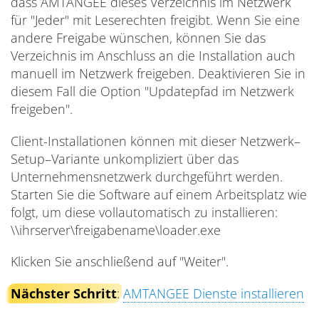
dass AMTANGEE dieses Verzeichnis im Netzwerk
für "Jeder" mit Leserechten freigibt. Wenn Sie eine
andere Freigabe wünschen, können Sie das
Verzeichnis im Anschluss an die Installation auch
manuell im Netzwerk freigeben. Deaktivieren Sie in
diesem Fall die Option "Updatepfad im Netzwerk
freigeben".
Client-Installationen können mit dieser Netzwerk–
Setup–Variante unkompliziert über das
Unternehmensnetzwerk durchgeführt werden.
Starten Sie die Software auf einem Arbeitsplatz wie
folgt, um diese vollautomatisch zu installieren:
\\ihrserver\freigabename\loader.exe
Klicken Sie anschließend auf "Weiter".
Nächster Schritt
:
AMTANGEE Dienste installieren