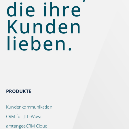
die ihre
Kunden
lieben.
PRODUKTE
Kundenkommunikation
CRM für JTL-Wawi
amtangeeCRM Cloud