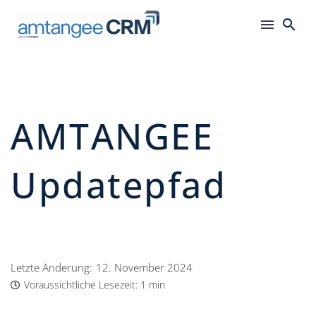
AMTANGEE
Updatepfad
Letzte Änderung:
12. November 2024
Voraussichtliche Lesezeit:
1 min