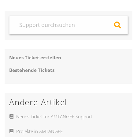
Neues Ticket erstellen
Bestehende Tickets
Andere Artikel
Neues Ticket für AMTANGEE Support
Projekte in AMTANGEE