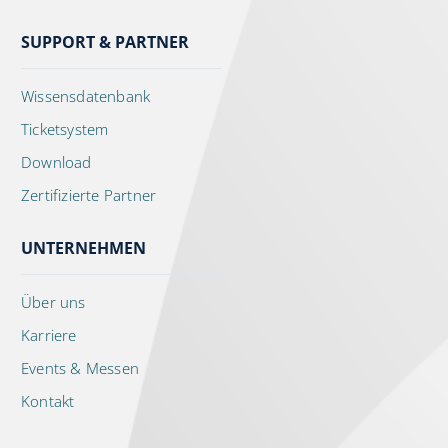
SUPPORT & PARTNER
Wissensdatenbank
Ticketsystem
Download
Zertifizierte Partner
UNTERNEHMEN
Über uns
Karriere
Events & Messen
Kontakt