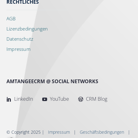
RECHTLICHES
AGB
Lizenzbedingungen
Datenschutz
Impressum
AMTANGEECRM @ SOCIAL NETWORKS
LinkedIn
YouTube
CRM Blog
© Copyright 2025 |
Impressum
|
Geschäftsbedingungen
|