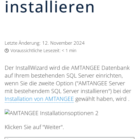
installieren
Letzte Änderung:
12. November 2024
Voraussichtliche Lesezeit:
< 1 min
Der InstallWizard wird die AMTANGEE Datenbank
auf Ihrem bestehenden SQL Server einrichten,
wenn Sie die zweite Option ("AMTANGEE Server
mit bestehendem SQL Server installieren") bei der
Installation von AMTANGEE
gewählt haben, wird .
Klicken Sie auf "Weiter".