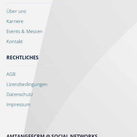
Über uns
Karriere
Events & Messen
Kontakt
RECHTLICHES
AGB
Lizenzbedingungen
Datenschutz
Impressum
AMTANGEECRM @ SOCIAL NETWORKS