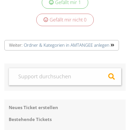
Gefällt mir
1
Gefällt mir nicht
0
Weiter:
Ordner & Kategorien in AMTANGEE anlegen
Neues Ticket erstellen
Bestehende Tickets