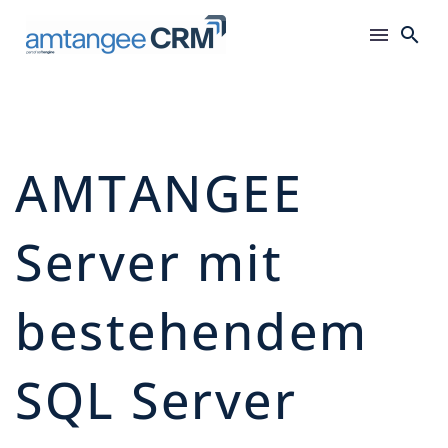
AMTANGEE
Server mit
bestehendem
SQL Server