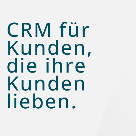
CRM für
Kunden,
die ihre
Kunden
lieben.