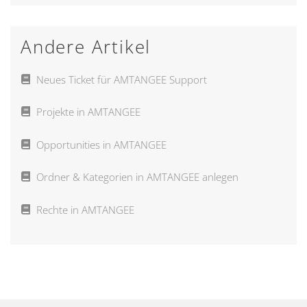
Andere Artikel
Neues Ticket für AMTANGEE Support
Projekte in AMTANGEE
Opportunities in AMTANGEE
Ordner & Kategorien in AMTANGEE anlegen
Rechte in AMTANGEE