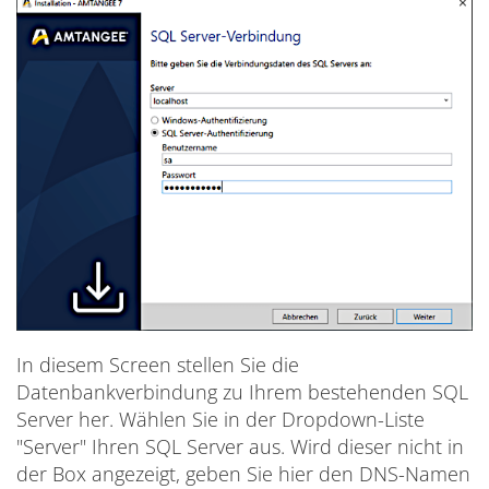
In diesem Screen stellen Sie die
Datenbankverbindung zu Ihrem bestehenden SQL
Server her. Wählen Sie in der Dropdown-Liste
"Server" Ihren SQL Server aus. Wird dieser nicht in
der Box angezeigt, geben Sie hier den DNS-Namen