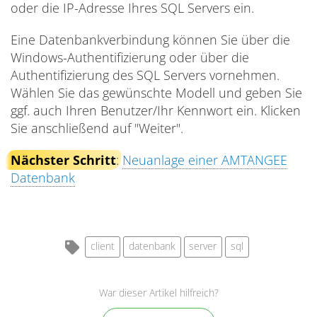
oder die IP-Adresse Ihres SQL Servers ein.
Eine Datenbankverbindung können Sie über die
Windows-Authentifizierung oder über die
Authentifizierung des SQL Servers vornehmen.
Wählen Sie das gewünschte Modell und geben Sie
ggf. auch Ihren Benutzer/Ihr Kennwort ein. Klicken
Sie anschließend auf "Weiter".
Nächster Schritt
:
Neuanlage einer AMTANGEE
Datenbank
client
datenbank
server
sql
War dieser Artikel hilfreich?