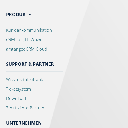
PRODUKTE
Kundenkommunikation
CRM für JTL-Wawi
amtangeeCRM Cloud
SUPPORT & PARTNER
Wissensdatenbank
Ticketsystem
Download
Zertifizierte Partner
UNTERNEHMEN