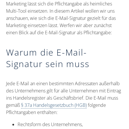
Marketing lässt sich die Pflichtangabe als heimliches
Multi-Tool einsetzen. In diesem Artikel wollen wir uns
anschauen, wie sich die E-Mail-Signatur gezielt für das
Marketing einsetzen lässt. Werfen wir aber zunächst
einen Blick auf die E-Mail-Signatur als Pflichtangabe:
Warum die E-Mail-
Signatur sein muss
Jede E-Mail an einen bestimmten Adressaten außerhalb
des Unternehmens gilt für alle Unternehmen mit Eintrag
ins Handelsregister als Geschäftsbrief. Die E-Mail muss
gemäß
§ 37a Handelsgesetzbuch (HGB)
folgende
Pflichtangaben enthalten:
Rechtsform des Unternehmens,