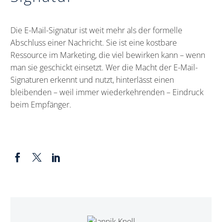
Die E-Mail-Signatur ist weit mehr als der formelle
Abschluss einer Nachricht. Sie ist eine kostbare
Ressource im Marketing, die viel bewirken kann – wenn
man sie geschickt einsetzt. Wer die Macht der E-Mail-
Signaturen erkennt und nutzt, hinterlässt einen
bleibenden – weil immer wiederkehrenden – Eindruck
beim Empfänger.