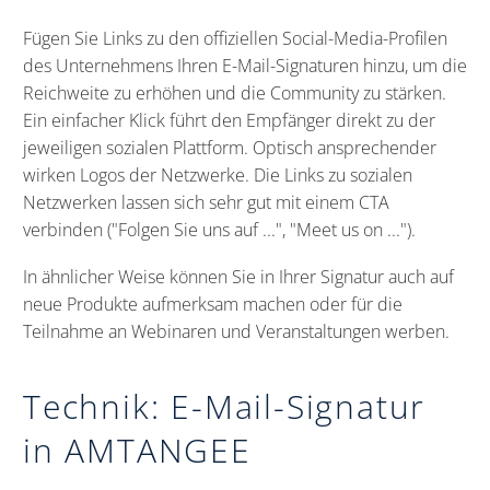
Fügen Sie Links zu den offiziellen Social-Media-Profilen
des Unternehmens Ihren E-Mail-Signaturen hinzu, um die
Reichweite zu erhöhen und die Community zu stärken.
Ein einfacher Klick führt den Empfänger direkt zu der
jeweiligen sozialen Plattform. Optisch ansprechender
wirken Logos der Netzwerke. Die Links zu sozialen
Netzwerken lassen sich sehr gut mit einem CTA
verbinden ("Folgen Sie uns auf ...", "Meet us on ...").
In ähnlicher Weise können Sie in Ihrer Signatur auch auf
neue Produkte aufmerksam machen oder für die
Teilnahme an Webinaren und Veranstaltungen werben.
Technik: E-Mail-Signatur
in AMTANGEE