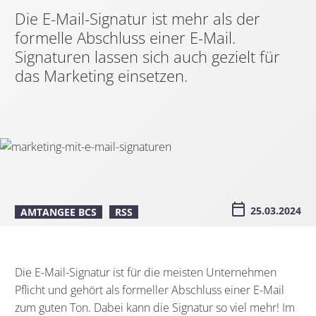
Die E-Mail-Signatur ist mehr als der
formelle Abschluss einer E-Mail.
Signaturen lassen sich auch gezielt für
das Marketing einsetzen.
25.03.2024
AMTANGEE BCS
RSS
Die E-Mail-Signatur ist für die meisten Unternehmen
Pflicht und gehört als formeller Abschluss einer E-Mail
zum guten Ton. Dabei kann die Signatur so viel mehr! Im