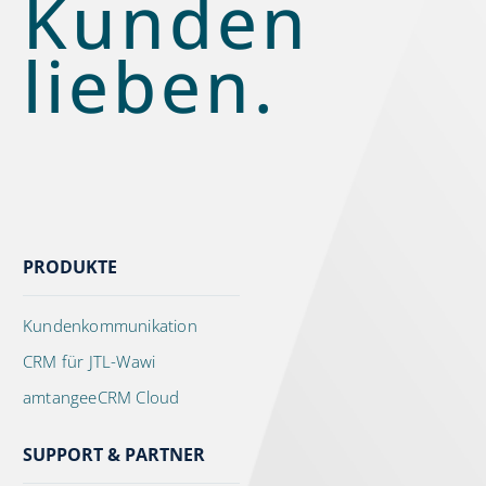
Kunden
lieben.
PRODUKTE
Kundenkommunikation
CRM für JTL-Wawi
amtangeeCRM Cloud
SUPPORT & PARTNER