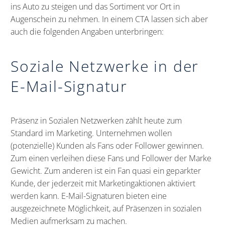
ins Auto zu steigen und das Sortiment vor Ort in
Augenschein zu nehmen. In einem CTA lassen sich aber
auch die folgenden Angaben unterbringen:
Soziale Netzwerke in der
E-Mail-Signatur
Präsenz in Sozialen Netzwerken zählt heute zum
Standard im Marketing. Unternehmen wollen
(potenzielle) Kunden als Fans oder Follower gewinnen.
Zum einen verleihen diese Fans und Follower der Marke
Gewicht. Zum anderen ist ein Fan quasi ein geparkter
Kunde, der jederzeit mit Marketingaktionen aktiviert
werden kann. E-Mail-Signaturen bieten eine
ausgezeichnete Möglichkeit, auf Präsenzen in sozialen
Medien aufmerksam zu machen.