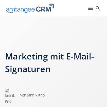
Marketing mit E-Mail-
Signaturen
von Jannik Knoll