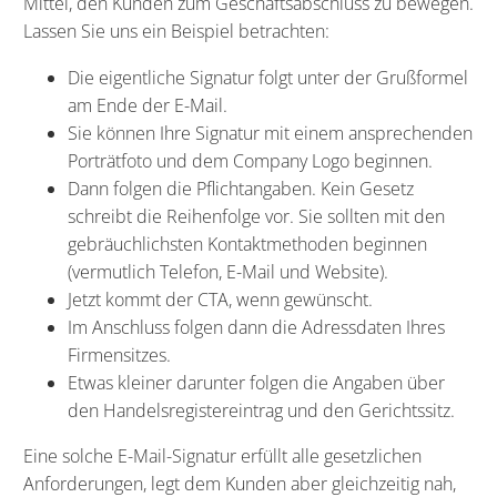
Mittel, den Kunden zum Geschäftsabschluss zu bewegen.
Lassen Sie uns ein Beispiel betrachten:
Die eigentliche Signatur folgt unter der Grußformel
am Ende der E-Mail.
Sie können Ihre Signatur mit einem ansprechenden
Porträtfoto und dem Company Logo beginnen.
Dann folgen die Pflichtangaben. Kein Gesetz
schreibt die Reihenfolge vor. Sie sollten mit den
gebräuchlichsten Kontaktmethoden beginnen
(vermutlich Telefon, E-Mail und Website).
Jetzt kommt der CTA, wenn gewünscht.
Im Anschluss folgen dann die Adressdaten Ihres
Firmensitzes.
Etwas kleiner darunter folgen die Angaben über
den Handelsregistereintrag und den Gerichtssitz.
Eine solche E-Mail-Signatur erfüllt alle gesetzlichen
Anforderungen, legt dem Kunden aber gleichzeitig nah,