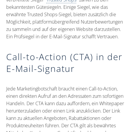
bekanntesten Gütesiegeln. Einige Siegel, wie das
erwähnte Trusted Shops-Siegel, bieten zusätzlich die
Möglichkeit, plattformübergreifend Nutzerbewertungen
zu sammeln und auf der eigenen Website darzustellen.
Ein Prüfsiegel in der E-Mail-Signatur schafft Vertrauen.
Call-to-Action (CTA) in der
E-Mail-Signatur
Jede Marketingbotschaft braucht einen Call-to-Action,
einen direkten Aufruf an den Adressaten zum sofortigen
Handeln. Der CTA kann dazu auffordern, ein Whitepaper
herunterzuladen oder einen Link anzuklicken. Der Link
kann zu aktuellen Angeboten, Rabattaktionen oder
Produktneuheiten führen. Der CTA gilt als bewährtes