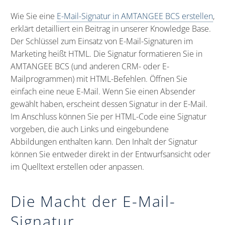
Wie Sie eine
E-Mail-Signatur in AMTANGEE BCS erstellen
,
erklärt detailliert ein Beitrag in unserer Knowledge Base.
Der Schlüssel zum Einsatz von E-Mail-Signaturen im
Marketing heißt HTML. Die Signatur formatieren Sie in
AMTANGEE BCS (und anderen CRM- oder E-
Mailprogrammen) mit HTML-Befehlen. Öffnen Sie
einfach eine neue E-Mail. Wenn Sie einen Absender
gewählt haben, erscheint dessen Signatur in der E-Mail.
Im Anschluss können Sie per HTML-Code eine Signatur
vorgeben, die auch Links und eingebundene
Abbildungen enthalten kann. Den Inhalt der Signatur
können Sie entweder direkt in der Entwurfsansicht oder
im Quelltext erstellen oder anpassen.
Die Macht der E-Mail-
Signatur