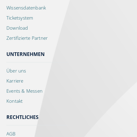
Wissensdatenbank
Ticketsystem
Download
Zertifizierte Partner
UNTERNEHMEN
Über uns
Karriere
Events & Messen
Kontakt
RECHTLICHES
AGB