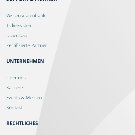
Wissensdatenbank
Ticketsystem
Download
Zertifizierte Partner
UNTERNEHMEN
Über uns
Karriere
Events & Messen
Kontakt
RECHTLICHES