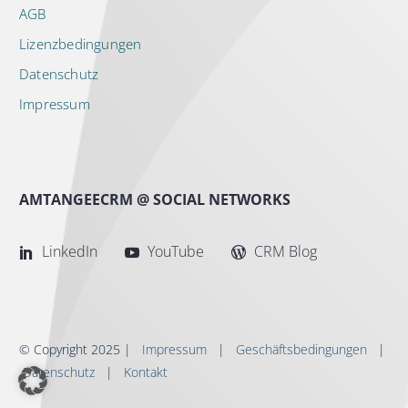
AGB
Lizenzbedingungen
Datenschutz
Impressum
AMTANGEECRM @ SOCIAL NETWORKS
LinkedIn
YouTube
CRM Blog
© Copyright 2025 |
Impressum
|
Geschäftsbedingungen
|
Datenschutz
|
Kontakt