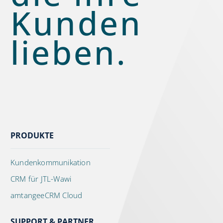
Kunden
lieben.
PRODUKTE
Kundenkommunikation
CRM für JTL-Wawi
amtangeeCRM Cloud
SUPPORT & PARTNER