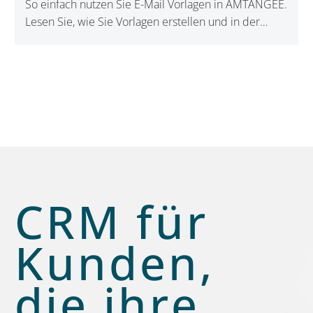
So einfach nutzen Sie E-Mail Vorlagen in AMTANGEE.
Lesen Sie, wie Sie Vorlagen erstellen und in der
Kundenkommunikation erfolgreich nutzen!
CRM für
Kunden,
die ihre