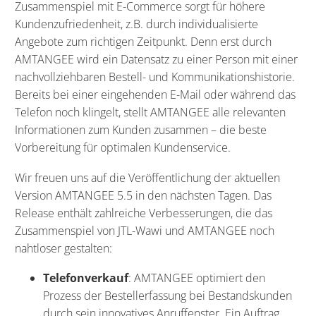
Zusammenspiel mit E-Commerce sorgt für höhere
Kundenzufriedenheit, z.B. durch individualisierte
Angebote zum richtigen Zeitpunkt. Denn erst durch
AMTANGEE wird ein Datensatz zu einer Person mit einer
nachvollziehbaren Bestell- und Kommunikationshistorie.
Bereits bei einer eingehenden E-Mail oder während das
Telefon noch klingelt, stellt AMTANGEE alle relevanten
Informationen zum Kunden zusammen – die beste
Vorbereitung für optimalen Kundenservice.
Wir freuen uns auf die Veröffentlichung der aktuellen
Version AMTANGEE 5.5 in den nächsten Tagen. Das
Release enthält zahlreiche Verbesserungen, die das
Zusammenspiel von JTL-Wawi und AMTANGEE noch
nahtloser gestalten:
Telefonverkauf
: AMTANGEE optimiert den
Prozess der Bestellerfassung bei Bestandskunden
durch sein innovatives Anruffenster. Ein Auftrag