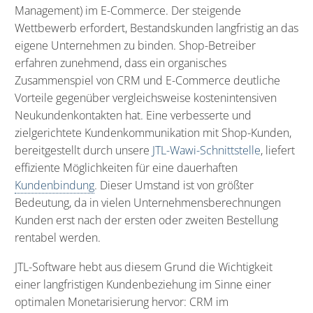
Management) im E-Commerce. Der steigende
Wettbewerb erfordert, Bestandskunden langfristig an das
eigene Unternehmen zu binden. Shop-Betreiber
erfahren zunehmend, dass ein organisches
Zusammenspiel von CRM und E-Commerce deutliche
Vorteile gegenüber vergleichsweise kostenintensiven
Neukundenkontakten hat. Eine verbesserte und
zielgerichtete Kundenkommunikation mit Shop-Kunden,
bereitgestellt durch unsere
JTL-Wawi-Schnittstelle
, liefert
effiziente Möglichkeiten für eine dauerhaften
Kundenbindung
. Dieser Umstand ist von größter
Bedeutung, da in vielen Unternehmensberechnungen
Kunden erst nach der ersten oder zweiten Bestellung
rentabel werden.
JTL-Software hebt aus diesem Grund die Wichtigkeit
einer langfristigen Kundenbeziehung im Sinne einer
optimalen Monetarisierung hervor: CRM im