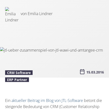
von Emilia Lindner
15.03.2016
CRM Software
ERP Partner
Ein
aktueller Beitrag im Blog von JTL-Software
betont die
steigende Bedeutung von CRM (Customer Relationship