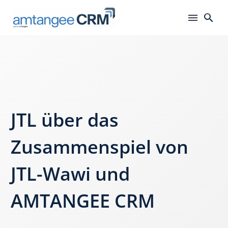
JTL über das
Zusammenspiel von
JTL-Wawi und
AMTANGEE CRM