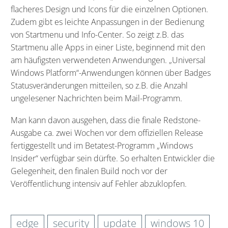
flacheres Design und Icons für die einzelnen Optionen.
Zudem gibt es leichte Anpassungen in der Bedienung
von Startmenu und Info-Center. So zeigt z.B. das
Startmenu alle Apps in einer Liste, beginnend mit den
am häufigsten verwendeten Anwendungen. „Universal
Windows Platform“-Anwendungen können über Badges
Statusveränderungen mitteilen, so z.B. die Anzahl
ungelesener Nachrichten beim Mail-Programm.
Man kann davon ausgehen, dass die finale Redstone-
Ausgabe ca. zwei Wochen vor dem offiziellen Release
fertiggestellt und im Betatest-Programm „Windows
Insider“ verfügbar sein dürfte. So erhalten Entwickler die
Gelegenheit, den finalen Build noch vor der
Veröffentlichung intensiv auf Fehler abzuklopfen.
edge
security
update
windows 10