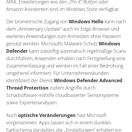
ARIA. Erweiterungen wie den „Pin it“-Button oder
Amazon-Assistenten sind im Windows Store verfügbar.
Der biometrische Zugang von
Windows Hello
kann nach
dem „Anniversary Update“ auch im Edge-Browser und
weiteren Anwendungen zum Anmelden ohne Passwort
genutzt werden. Microsofts Malware-Schutz
Windows
Defender
kann zukünftig automatisch regelmäßige Scans
durchführen, Anwender erhalten nach Fertigstellung eine
Zusammenfassung und werden im Fall einer Bedrohung
umgehend informiert. Für Unternehmenskunden
identifiziert der Dienst
Windows Defender Advanced
Thread Protection
zudem Angriffe durch
Schadsoftware mithilfe cloudbasierter Sensorsysteme
sowie Expertenanalysen.
Auch
optische Veränderungen
hast Microsoft
vorgenommen: Apps lassen sich in einem dunklen
Farbschema darstellen, die „Einstellungen“ erhalten ein