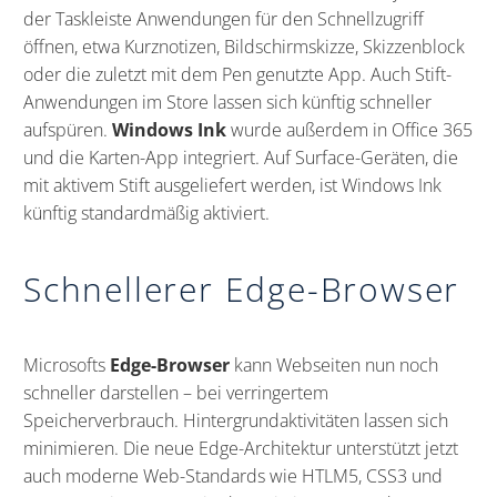
der Taskleiste Anwendungen für den Schnellzugriff
öffnen, etwa Kurznotizen, Bildschirmskizze, Skizzenblock
oder die zuletzt mit dem Pen genutzte App. Auch Stift-
Anwendungen im Store lassen sich künftig schneller
aufspüren.
Windows Ink
wurde außerdem in Office 365
und die Karten-App integriert. Auf Surface-Geräten, die
mit aktivem Stift ausgeliefert werden, ist Windows Ink
künftig standardmäßig aktiviert.
Schnellerer Edge-Browser
Microsofts
Edge-Browser
kann Webseiten nun noch
schneller darstellen – bei verringertem
Speicherverbrauch. Hintergrundaktivitäten lassen sich
minimieren. Die neue Edge-Architektur unterstützt jetzt
auch moderne Web-Standards wie HTLM5, CSS3 und