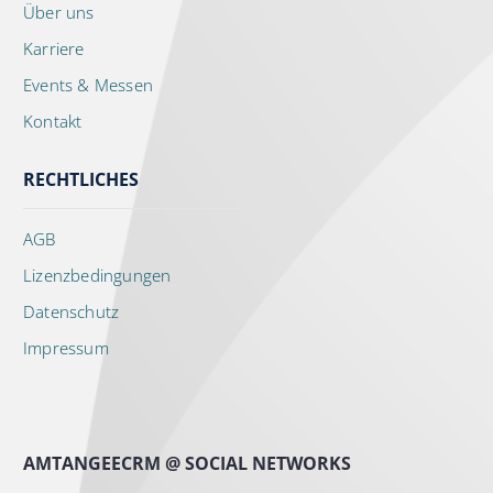
Über uns
Karriere
Events & Messen
Kontakt
RECHTLICHES
AGB
Lizenzbedingungen
Datenschutz
Impressum
AMTANGEECRM @ SOCIAL NETWORKS