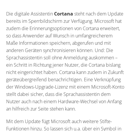
Die digitale Assistentin
Cortana
steht nach dem Update
bereits im Sperrbildschirm zur Verfügung. Microsoft hat
zudem die Erinnerungsoptionen von Cortana erweitert,
so dass Anwender auf Wunsch in umfangreicherem
Maße Informationen speichern, abgerufen und mit
anderen Geräten synchronisieren können. Und: Die
Sprachassistentin soll ohne Anmeldung auskommen –
ein Schritt in Richtung jener Nutzer, die Cortana bislang
nicht eingerichtet haben. Cortana kann zudem in Zukunft
geräteübergreifend benachrichtigen. Eine Verknüpfung
der Windows-Upgrade-Lizenz mit einem Microsoft-Konto
stellt dabei sicher, dass die Sprachassistentin dem
Nutzer auch nach einem Hardware-Wechsel von Anfang
an hilfreich zur Seite stehen kann.
Mit dem Update fügt Microsoft auch weitere Stifte-
Funktionen hinzu. So lassen sich u.a. über ein Symbol in