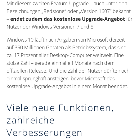
Mit diesem zweiten Feature-Upgrade – auch unter den
Bezeichnungen „Redstone“ oder „Version 1607“ bekannt
–
endet zudem das kostenlose Upgrade-Angebot
für
Nutzer der Windows-Versionen 7 und 8.
Windows 10 läuft nach Angaben von Microsoft derzeit
auf 350 Millionen Geräten als Betriebssystem, das sind
ca. 17 Prozent aller Desktop-Computer weltweit. Eine
stolze Zahl – gerade einmal elf Monate nach dem
offiziellen Release. Und die Zahl der Nutzer dürfte noch
einmal sprunghaft ansteigen, bevor Microsoft das
kostenlose Upgrade-Angebot in einem Monat beendet.
Viele neue Funktionen,
zahlreiche
Verbesserungen