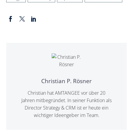
Christian P. Rösner
Christian hat AMTANGEE vor über 20
Jahren mitbegründet. In seiner Funktion als
Director Strategy & CRM ist er heute ein
wichtiger Ideengeber im Team.