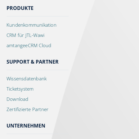
PRODUKTE
Kundenkommunikation
CRM für JTL-Wawi
amtangeeCRM Cloud
SUPPORT & PARTNER
Wissensdatenbank
Ticketsystem
Download
Zertifizierte Partner
UNTERNEHMEN