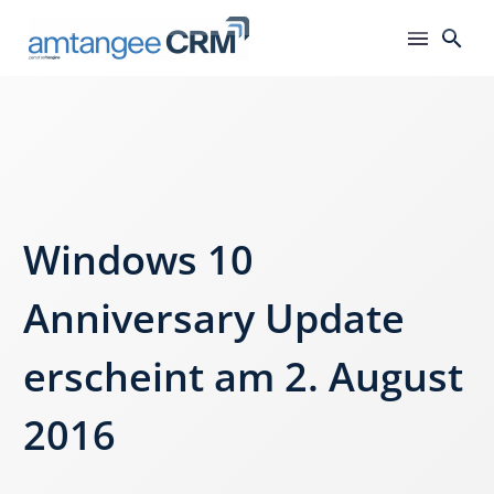
Windows 10
Anniversary Update
erscheint am 2. August
2016