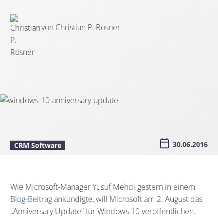
von Christian P. Rösner
30.06.2016
CRM Software
Wie Microsoft-Manager Yusuf Mehdi gestern in einem
Blog-Beitrag
ankündigte, will Microsoft am 2. August das
„Anniversary Update“ für Windows 10 veröffentlichen.