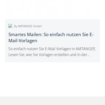
E-
Mail-
Vorlagen
By AMTANGEE GmbH
Smartes Mailen: So einfach nutzen Sie E-
Mail-Vorlagen
So einfach nutzen Sie E-Mail Vorlagen in AMTANGEE.
Lesen Sie, wie Sie Vorlagen erstellen und in der
Kundenkommunikation erfolgreich nutzen!