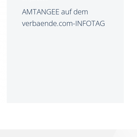
AMTANGEE auf dem
verbaende.com-INFOTAG