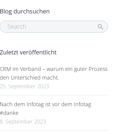
Blog durchsuchen
Zuletzt veröffentlicht
CRM im Verband – warum ein guter Prozess
den Unterschied macht.
25. September 2023
Nach dem Infotag ist vor dem Infotag
#danke
8. September 2023