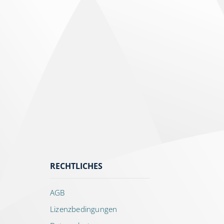
RECHTLICHES
AGB
Lizenzbedingungen