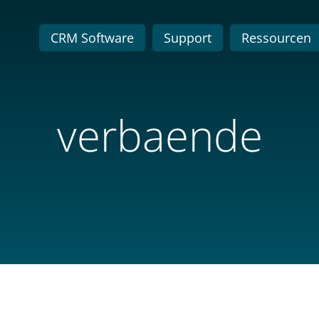
CRM Software
Support
Ressourcen
verbaende