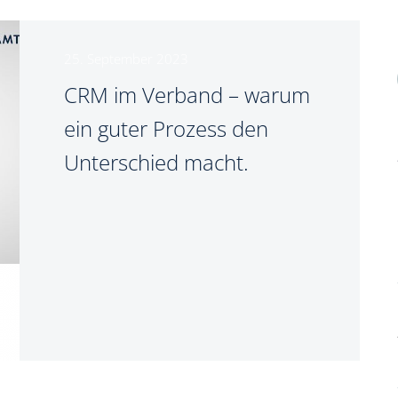
25. September 2023
CRM im Verband – warum
ein guter Prozess den
Unterschied macht.