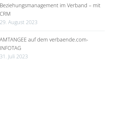
Beziehungsmanagement im Verband – mit
CRM
29. August 2023
AMTANGEE auf dem verbaende.com-
INFOTAG
31. Juli 2023