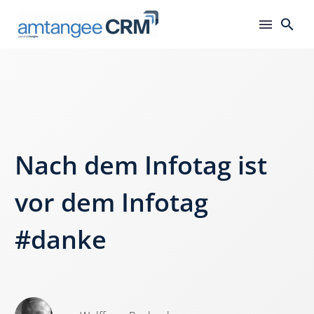
Nach dem Infotag ist
vor dem Infotag
#danke