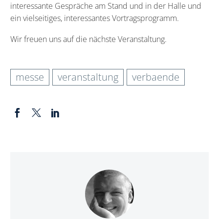
interessante Gespräche am Stand und in der Halle und
ein vielseitiges, interessantes Vortragsprogramm.
Wir freuen uns auf die nächste Veranstaltung.
messe
veranstaltung
verbaende