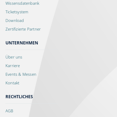
Wissensdatenbank
Ticketsystem
Download
Zertifizierte Partner
UNTERNEHMEN
Über uns
Karriere
Events & Messen
Kontakt
RECHTLICHES
AGB