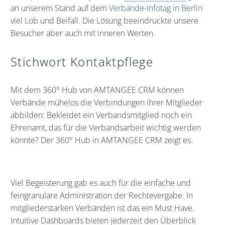
an unserem Stand auf dem
Verbände-Infotag in Berlin
viel Lob und Beifall. Die Lösung beeindruckte unsere
Besucher aber auch mit inneren Werten.
Stichwort Kontaktpflege
Mit dem 360° Hub von AMTANGEE CRM können
Verbände mühelos die Verbindungen ihrer Mitglieder
abbilden: Bekleidet ein Verbandsmitglied noch ein
Ehrenamt, das für die Verbandsarbeit wichtig werden
könnte? Der 360° Hub in AMTANGEE CRM zeigt es.
Viel Begeisterung gab es auch für die einfache und
feingranulare Administration der Rechtevergabe. In
mitgliederstarken Verbänden ist das ein Must Have.
Intuitive Dashboards bieten jederzeit den Überblick