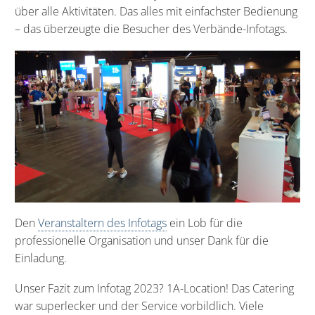
über alle Aktivitäten. Das alles mit einfachster Bedienung
– das überzeugte die Besucher des Verbände-Infotags.
Den
Veranstaltern des Infotags
ein Lob für die
professionelle Organisation und unser Dank für die
Einladung.
Unser Fazit zum Infotag 2023? 1A-Location! Das Catering
war superlecker und der Service vorbildlich. Viele