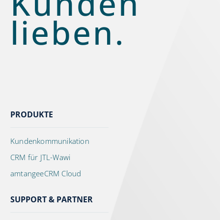
Kunden
lieben.
PRODUKTE
Kundenkommunikation
CRM für JTL-Wawi
amtangeeCRM Cloud
SUPPORT & PARTNER