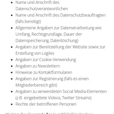
Name und Anschrift des
Datenschutzverantwortlichen
Name und Anschrift des Datenschutzbeauftragten
(falls benötigt)
Allgemeine Angaben zur Datenverarbeitung wie
Umfang, Rechtsgrundlage, Dauer der
Datenspeicherung, Datenlöschung)
Angaben zur Bereitstellung der Website sowie zur
Erstellung von
Logiles
Angaben zur Cookie-Verwendung
Angaben zu Newslettern
Hinweise zu Kontaktformularen
Angaben zur Registrierung (falls es einen
Mitgliederbereich gibt)
Angaben zu verwendeten Social Media-Elementen
(z.B. eingebettete Videos, Twitter Streams)
Rechte der betroffenen Personen