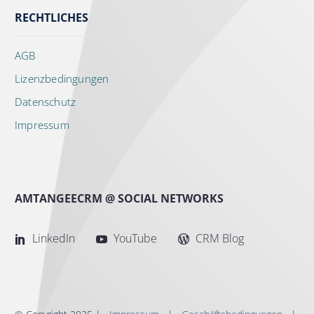
RECHTLICHES
AGB
Lizenzbedingungen
Datenschutz
Impressum
AMTANGEECRM @ SOCIAL NETWORKS
LinkedIn
YouTube
CRM Blog