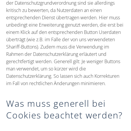
der Datenschutzgrundverordnung sind sie allerdings
kritisch zu bewerten, da Nutzerdaten an einen
entsprechenden Dienst übertragen werden. Hier muss
unbedingt eine Erweiterung genutzt werden, die erst bei
einem Klick auf den entsprechenden Button Userdaten
überträgt (wie z.B. im Falle der von uns verwendeten
Shariff
-Buttons). Zudem muss die Verwendung im
Rahmen der Datenschutzerklärung erläutert und
gerechtfertigt werden. Generell gilt: Je weniger Buttons
man verwendet, um so kürzer wird die
Datenschutzerklärung. So lassen sich auch Korrekturen
im Fall von rechtlichen Änderungen minimieren.
Was muss generell bei
Cookies beachtet werden?