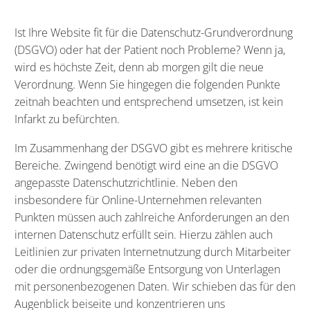
Ist Ihre Website fit für die Datenschutz-Grundverordnung
(DSGVO) oder hat der Patient noch Probleme? Wenn ja,
wird es höchste Zeit, denn ab morgen gilt die neue
Verordnung. Wenn Sie hingegen die folgenden Punkte
zeitnah beachten und entsprechend umsetzen, ist kein
Infarkt zu befürchten.
Im Zusammenhang der DSGVO gibt es mehrere kritische
Bereiche. Zwingend benötigt wird eine an die DSGVO
angepasste Datenschutzrichtlinie. Neben den
insbesondere für Online-Unternehmen relevanten
Punkten müssen auch zahlreiche Anforderungen an den
internen Datenschutz erfüllt sein. Hierzu zählen auch
Leitlinien zur privaten Internetnutzung durch Mitarbeiter
oder die ordnungsgemäße Entsorgung von Unterlagen
mit personenbezogenen Daten. Wir schieben das für den
Augenblick beiseite und konzentrieren uns