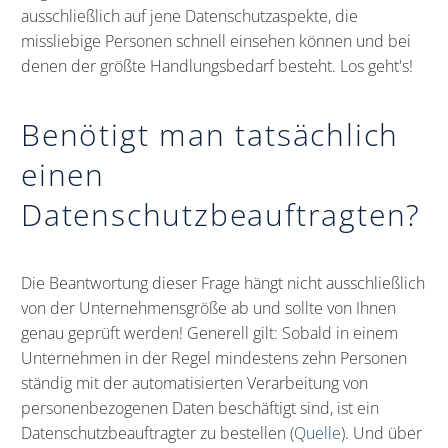
ausschließlich auf jene Datenschutzaspekte, die
missliebige Personen schnell einsehen können und bei
denen der größte Handlungsbedarf besteht. Los geht's!
Benötigt man tatsächlich
einen
Datenschutzbeauftragten?
Die Beantwortung dieser Frage hängt nicht ausschließlich
von der Unternehmensgröße ab und sollte von Ihnen
genau geprüft werden! Generell gilt: Sobald in einem
Unternehmen in der Regel mindestens zehn Personen
ständig mit der automatisierten Verarbeitung von
personenbezogenen Daten beschäftigt sind, ist ein
Datenschutzbeauftragter zu bestellen (
Quelle
). Und über