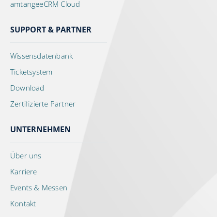
amtangeeCRM Cloud
SUPPORT & PARTNER
Wissensdatenbank
Ticketsystem
Download
Zertifizierte Partner
UNTERNEHMEN
Über uns
Karriere
Events & Messen
Kontakt