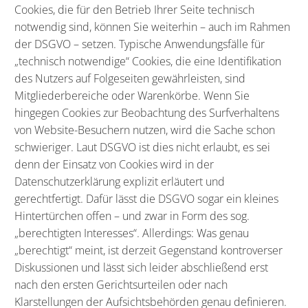
Cookies, die für den Betrieb Ihrer Seite technisch
notwendig sind, können Sie weiterhin – auch im Rahmen
der DSGVO – setzen. Typische Anwendungsfälle für
„technisch notwendige“ Cookies, die eine Identifikation
des Nutzers auf Folgeseiten gewährleisten, sind
Mitgliederbereiche oder Warenkörbe. Wenn Sie
hingegen Cookies zur Beobachtung des Surfverhaltens
von Website-Besuchern nutzen, wird die Sache schon
schwieriger. Laut DSGVO ist dies nicht erlaubt, es sei
denn der Einsatz von Cookies wird in der
Datenschutzerklärung explizit erläutert und
gerechtfertigt. Dafür lässt die DSGVO sogar ein kleines
Hintertürchen offen – und zwar in Form des sog.
„berechtigten Interesses“. Allerdings: Was genau
„berechtigt“ meint, ist derzeit Gegenstand kontroverser
Diskussionen und lässt sich leider abschließend erst
nach den ersten Gerichtsurteilen oder nach
Klarstellungen der Aufsichtsbehörden genau definieren.