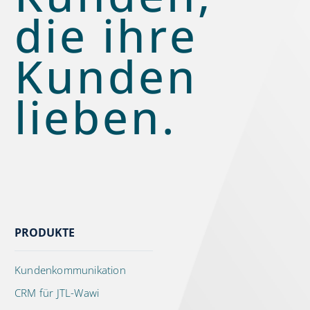
die ihre
Kunden
lieben.
PRODUKTE
Kundenkommunikation
CRM für JTL-Wawi