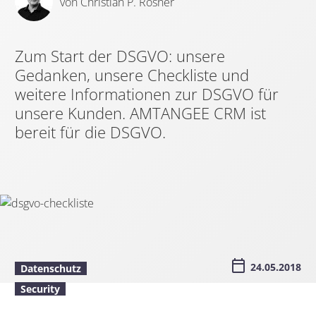
von Christian P. Rösner
Zum Start der DSGVO: unsere
Gedanken, unsere Checkliste und
weitere Informationen zur DSGVO für
unsere Kunden. AMTANGEE CRM ist
bereit für die DSGVO.
24.05.2018
Datenschutz
Security