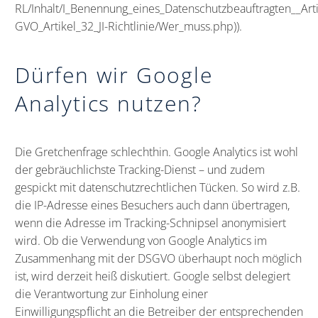
RL/Inhalt/I_Benennung_eines_Datenschutzbeauftragten__Art
GVO_Artikel_32_JI-Richtlinie/Wer_muss.php)
).
Dürfen wir Google
Analytics nutzen?
Die Gretchenfrage schlechthin. Google Analytics ist wohl
der gebräuchlichste Tracking-Dienst – und zudem
gespickt mit datenschutzrechtlichen Tücken. So wird z.B.
die IP-Adresse eines Besuchers auch dann übertragen,
wenn die Adresse im Tracking-Schnipsel anonymisiert
wird. Ob die Verwendung von Google Analytics im
Zusammenhang mit der DSGVO überhaupt noch möglich
ist, wird derzeit heiß diskutiert. Google selbst delegiert
die Verantwortung zur Einholung einer
Einwilligungspflicht an die Betreiber der entsprechenden