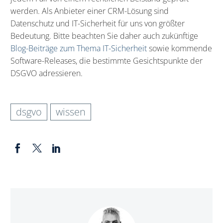
werden. Als Anbieter einer CRM-Lösung sind
Datenschutz und IT-Sicherheit für uns von größter
Bedeutung. Bitte beachten Sie daher auch zukünftige
Blog-Beiträge zum Thema IT-Sicherheit
sowie kommende
Software-Releases, die bestimmte Gesichtspunkte der
DSGVO adressieren.
dsgvo
wissen