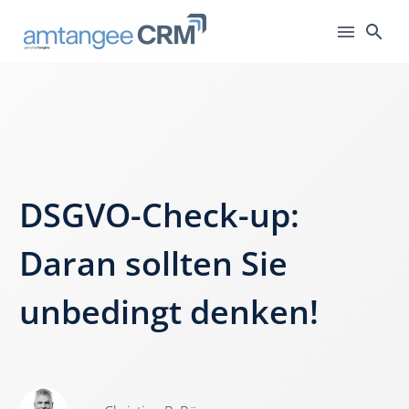
DSGVO-Check-up:
Daran sollten Sie
unbedingt denken!