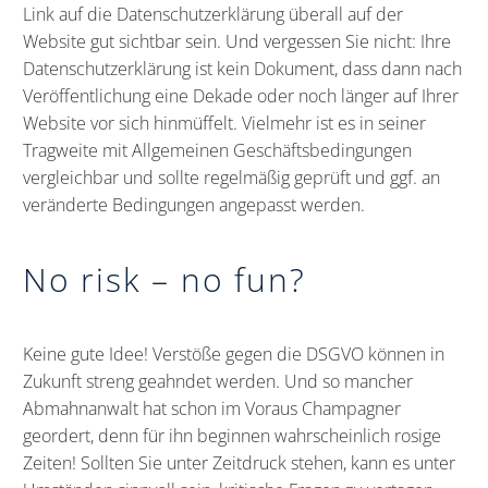
Link auf die Datenschutzerklärung überall auf der
Website gut sichtbar sein. Und vergessen Sie nicht: Ihre
Datenschutzerklärung ist kein Dokument, dass dann nach
Veröffentlichung eine Dekade oder noch länger auf Ihrer
Website vor sich hinmüffelt. Vielmehr ist es in seiner
Tragweite mit Allgemeinen Geschäftsbedingungen
vergleichbar und sollte regelmäßig geprüft und ggf. an
veränderte Bedingungen angepasst werden.
No risk – no fun?
Keine gute Idee! Verstöße gegen die DSGVO können in
Zukunft streng geahndet werden. Und so mancher
Abmahnanwalt hat schon im Voraus Champagner
geordert, denn für ihn beginnen wahrscheinlich rosige
Zeiten! Sollten Sie unter Zeitdruck stehen, kann es unter