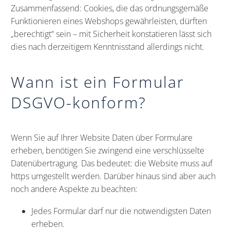
Zusammenfassend: Cookies, die das ordnungsgemäße
Funktionieren eines Webshops gewährleisten, dürften
„berechtigt“ sein – mit Sicherheit konstatieren lässt sich
dies nach derzeitigem Kenntnisstand allerdings nicht.
Wann ist ein Formular
DSGVO-konform?
Wenn Sie auf Ihrer Website Daten über Formulare
erheben, benötigen Sie zwingend eine verschlüsselte
Datenübertragung. Das bedeutet: die Website muss auf
https umgestellt werden. Darüber hinaus sind aber auch
noch andere Aspekte zu beachten:
Jedes Formular darf nur die notwendigsten Daten
erheben.