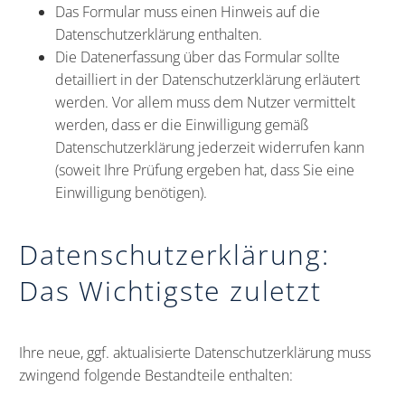
Das Formular muss einen Hinweis auf die
Datenschutzerklärung enthalten.
Die Datenerfassung über das Formular sollte
detailliert in der Datenschutzerklärung erläutert
werden. Vor allem muss dem Nutzer vermittelt
werden, dass er die Einwilligung gemäß
Datenschutzerklärung jederzeit widerrufen kann
(soweit Ihre Prüfung ergeben hat, dass Sie eine
Einwilligung benötigen).
Datenschutzerklärung:
Das Wichtigste zuletzt
Ihre neue, ggf. aktualisierte Datenschutzerklärung muss
zwingend folgende Bestandteile enthalten: