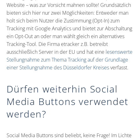
Website – was zur Vorsicht mahnen sollte! Grundsätzlich
bieten sich hier nur zwei Möglichkeiten: Entweder man
holt sich beim Nutzer die Zustimmung (Opt-In) zum
Tracking mit Google Analytics und bietet zur Abschaltung
ein Opt-Out an oder man wählt gleich ein alternatives
Tracking-Tool. Die Firma etracker z.B. betreibt
ausschließlich Server in der EU und hat eine
lesenswerte
Stellungnahme zum Thema Tracking auf der Grundlage
einer Stellungnahme des Düsseldorfer Kreises
verfasst.
Dürfen weiterhin Social
Media Buttons verwendet
werden?
Social Media Buttons sind beliebt, keine Frage! Im Lichte