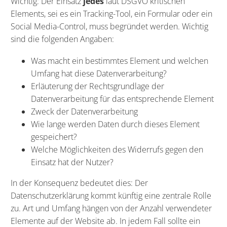
Wichtig: Der Einsatz
jedes
laut DSGVO kritischen
Elements, sei es ein Tracking-Tool, ein Formular oder ein
Social Media-Control, muss begründet werden. Wichtig
sind die folgenden Angaben:
Was macht ein bestimmtes Element und welchen
Umfang hat diese Datenverarbeitung?
Erläuterung der Rechtsgrundlage der
Datenverarbeitung für das entsprechende Element
Zweck der Datenverarbeitung
Wie lange werden Daten durch dieses Element
gespeichert?
Welche Möglichkeiten des Widerrufs gegen den
Einsatz hat der Nutzer?
In der Konsequenz bedeutet dies: Der
Datenschutzerklärung kommt künftig eine zentrale Rolle
zu. Art und Umfang hängen von der Anzahl verwendeter
Elemente auf der Website ab. In jedem Fall sollte ein