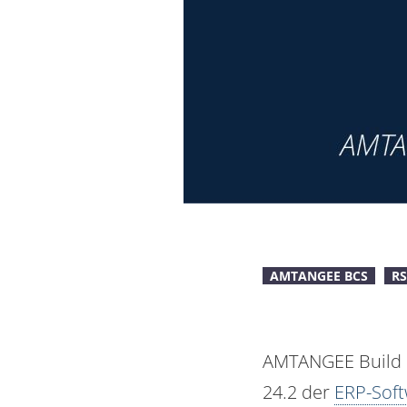
AMTANGEE BCS
RS
AMTANGEE Build 1
24.2 der
ERP-Soft