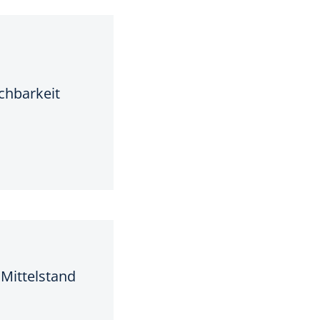
chbarkeit
Mittelstand