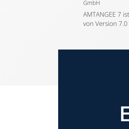
AMTANGEE 7 ist 
von Version 7.0