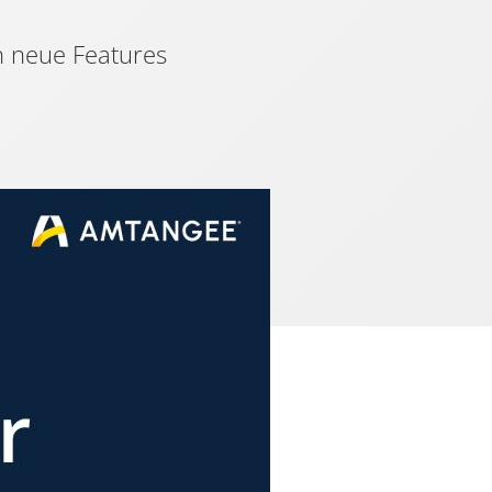
n neue Features