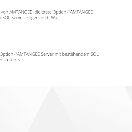
ion von AMTANGEE die erste Option ("AMTANGEE
SQL Server eingerichtet. Wä...
te Option ("AMTANGEE Server mit bestehendem SQL
 stellen S...