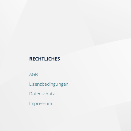
RECHTLICHES
AGB
Lizenzbedingungen
Datenschutz
Impressum