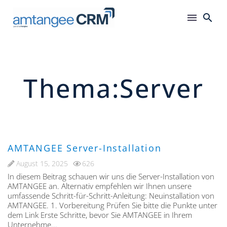
Thema:Server
AMTANGEE Server-Installation
August 15, 2025
626
In diesem Beitrag schauen wir uns die Server-Installation von
AMTANGEE an. Alternativ empfehlen wir Ihnen unsere
umfassende Schritt-für-Schritt-Anleitung: Neuinstallation von
AMTANGEE. 1. Vorbereitung Prüfen Sie bitte die Punkte unter
dem Link Erste Schritte, bevor Sie AMTANGEE in Ihrem
Unternehme...