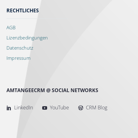
RECHTLICHES
AGB
Lizenzbedingungen
Datenschutz
Impressum
AMTANGEECRM @ SOCIAL NETWORKS
LinkedIn
YouTube
CRM Blog