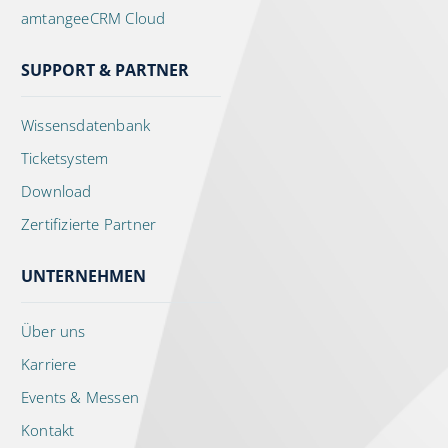
amtangeeCRM Cloud
SUPPORT & PARTNER
Wissensdatenbank
Ticketsystem
Download
Zertifizierte Partner
UNTERNEHMEN
Über uns
Karriere
Events & Messen
Kontakt