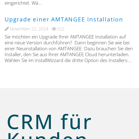
eingerichtet. Wä...
Upgrade einer AMTANGEE Installation
November 22, 2024
322
Sie möchten ein Upgrade Ihrer AMTANGEE Installation auf
eine neue Version durchführen? Dann beginnen Sie wie bei
einer Neuinstallation von AMTANGEE: Dazu brauchen Sie den
Installer, den Sie aus Ihrer AMTANGEE Cloud herunterladen.
Wählen Sie im InstallWizzard die dritte Option des Installers:...
CRM für