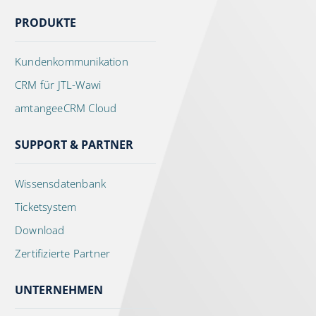
PRODUKTE
Kundenkommunikation
CRM für JTL-Wawi
amtangeeCRM Cloud
SUPPORT & PARTNER
Wissensdatenbank
Ticketsystem
Download
Zertifizierte Partner
UNTERNEHMEN