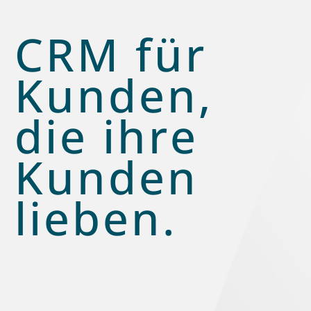
CRM für
Kunden,
die ihre
Kunden
lieben.