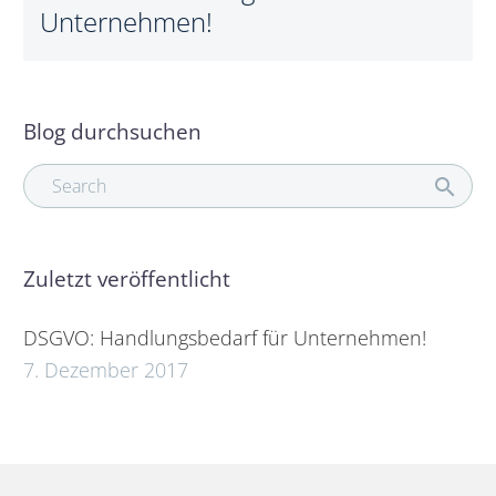
Unternehmen!
Blog durchsuchen
Zuletzt veröffentlicht
DSGVO: Handlungsbedarf für Unternehmen!
7. Dezember 2017