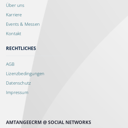
Über uns
Karriere
Events & Messen
Kontakt
RECHTLICHES
AGB
Lizenzbedingungen
Datenschutz
Impressum
AMTANGEECRM @ SOCIAL NETWORKS