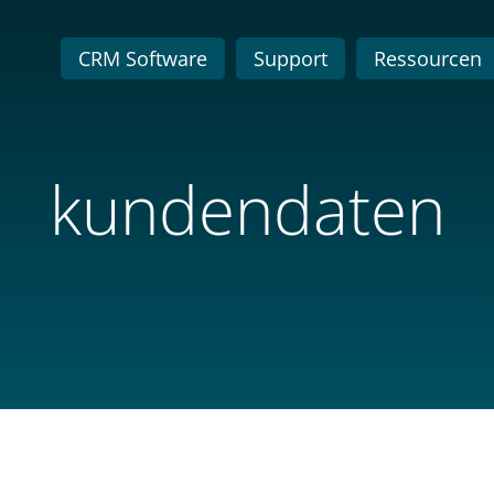
CRM Software
Support
Ressourcen
kundendaten