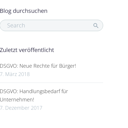
Blog durchsuchen
Zuletzt veröffentlicht
DSGVO: Neue Rechte für Bürger!
7. März 2018
DSGVO: Handlungsbedarf für
Unternehmen!
7. Dezember 2017