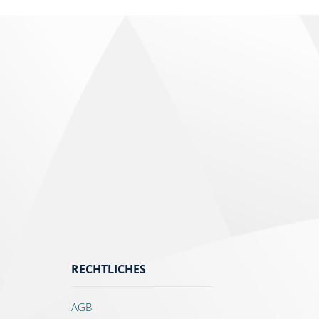
RECHTLICHES
AGB