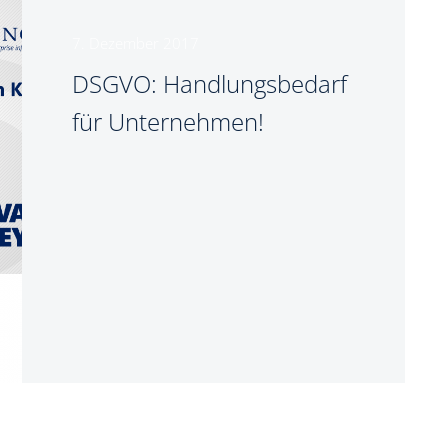
7. Dezember 2017
DSGVO: Handlungsbedarf
für Unternehmen!