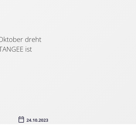
Oktober dreht
MTANGEE ist
24.10.2023