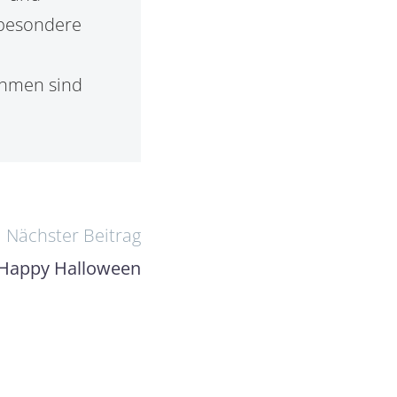
sbesondere
ehmen sind
Nächster Beitrag
Happy Halloween