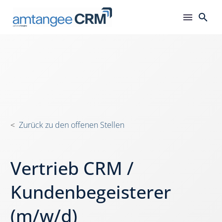
<
Zurück zu den offenen Stellen
Vertrieb CRM /
Kundenbegeisterer
(m/w/d)