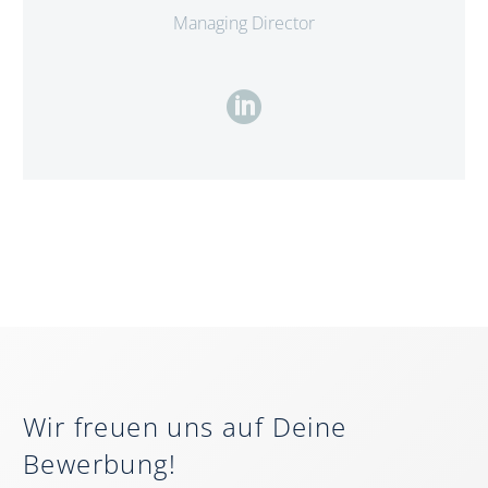
Managing Director
Wir freuen uns auf Deine
Bewerbung!