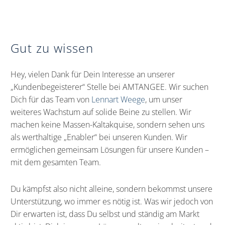
Gut zu wissen
Hey, vielen Dank für Dein Interesse an unserer
„Kundenbegeisterer“ Stelle bei AMTANGEE. Wir suchen
Dich für das Team von
Lennart Weege
, um unser
weiteres Wachstum auf solide Beine zu stellen. Wir
machen keine Massen-Kaltakquise, sondern sehen uns
als werthaltige „Enabler“ bei unseren Kunden. Wir
ermöglichen gemeinsam Lösungen für unsere Kunden –
mit dem gesamten Team.
Du kämpfst also nicht alleine, sondern bekommst unsere
Unterstützung, wo immer es nötig ist. Was wir jedoch von
Dir erwarten ist, dass Du selbst und ständig am Markt