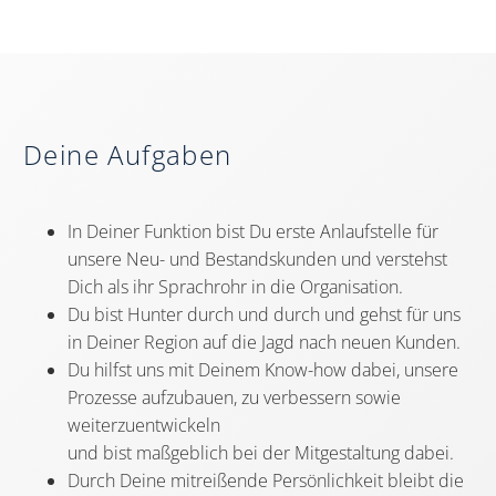
Deine Aufgaben
In Deiner Funktion bist Du erste Anlaufstelle für
unsere Neu- und Bestandskunden und verstehst
Dich als ihr Sprachrohr in die Organisation.
Du bist Hunter durch und durch und gehst für uns
in Deiner Region auf die Jagd nach neuen Kunden.
Du hilfst uns mit Deinem Know-how dabei, unsere
Prozesse aufzubauen, zu verbessern sowie
weiterzuentwickeln
und bist maßgeblich bei der Mitgestaltung dabei.
Durch Deine mitreißende Persönlichkeit bleibt die