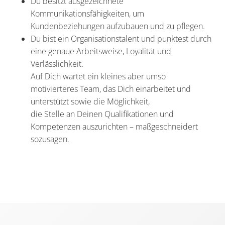
Du besitzt ausgezeichnete
Kommunikationsfähigkeiten, um
Kundenbeziehungen aufzubauen und zu pflegen.
Du bist ein Organisationstalent und punktest durch
eine genaue Arbeitsweise, Loyalität und
Verlässlichkeit.
Auf Dich wartet ein kleines aber umso
motivierteres Team, das Dich einarbeitet und
unterstützt sowie die Möglichkeit,
die Stelle an Deinen Qualifikationen und
Kompetenzen auszurichten – maßgeschneidert
sozusagen.