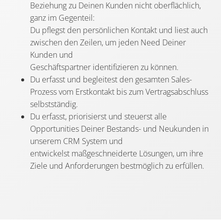
Beziehung zu Deinen Kunden nicht oberflächlich,
ganz im Gegenteil:
Du pflegst den persönlichen Kontakt und liest auch
zwischen den Zeilen, um jeden Need Deiner
Kunden und
Geschäftspartner identifizieren zu können.
Du erfasst und begleitest den gesamten Sales-
Prozess vom Erstkontakt bis zum Vertragsabschluss
selbstständig.
Du erfasst, priorisierst und steuerst alle
Opportunities Deiner Bestands- und Neukunden in
unserem CRM System und
entwickelst maßgeschneiderte Lösungen, um ihre
Ziele und Anforderungen bestmöglich zu erfüllen.