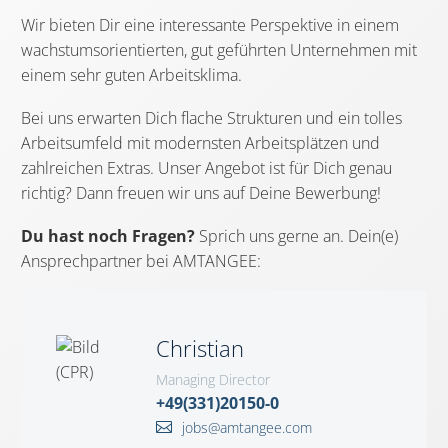
Wir bieten Dir eine interessante Perspektive in einem
wachstumsorientierten, gut geführten Unternehmen mit
einem sehr guten Arbeitsklima.
Bei uns erwarten Dich flache Strukturen und ein tolles
Arbeitsumfeld mit modernsten Arbeitsplätzen und
zahlreichen Extras. Unser Angebot ist für Dich genau
richtig? Dann freuen wir uns auf Deine Bewerbung!
Du hast noch Fragen?
Sprich uns gerne an. Dein(e)
Ansprechpartner bei AMTANGEE:
Christian
Managing Director
+49(331)20150-0
jobs@amtangee.com