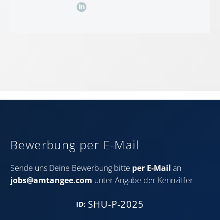
Bewerbung per E-Mail
Sende uns Deine Bewerbung bitte
per E-Mail
an
jobs@amtangee.com
unter Angabe der Kennziffer
SHU-P-2025
ID
: