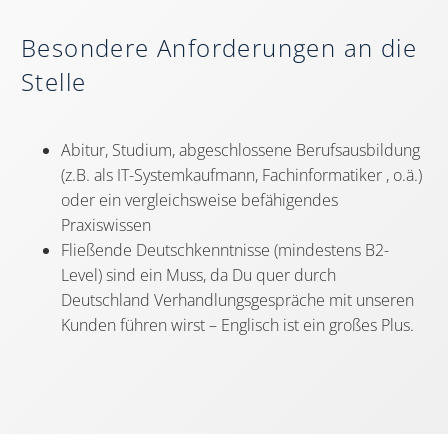
Besondere Anforderungen an die
Stelle
Abitur, Studium, abgeschlossene Berufsausbildung
(z.B. als IT-Systemkaufmann, Fachinformatiker , o.ä.)
oder ein vergleichsweise befähigendes
Praxiswissen
Fließende Deutschkenntnisse (mindestens B2-
Level) sind ein Muss, da Du quer durch
Deutschland Verhandlungsgespräche mit unseren
Kunden führen wirst – Englisch ist ein großes Plus.