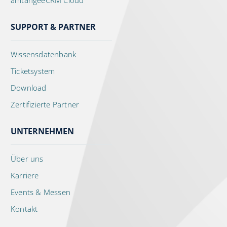
amtangeeCRM Cloud
SUPPORT & PARTNER
Wissensdatenbank
Ticketsystem
Download
Zertifizierte Partner
UNTERNEHMEN
Über uns
Karriere
Events & Messen
Kontakt