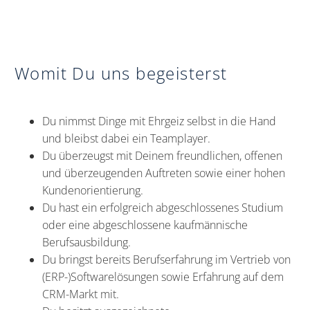
Womit Du uns begeisterst
Du nimmst Dinge mit Ehrgeiz selbst in die Hand
und bleibst dabei ein Teamplayer.
Du überzeugst mit Deinem freundlichen, offenen
und überzeugenden Auftreten sowie einer hohen
Kundenorientierung.
Du hast ein erfolgreich abgeschlossenes Studium
oder eine abgeschlossene kaufmännische
Berufsausbildung.
Du bringst bereits Berufserfahrung im Vertrieb von
(ERP-)Softwarelösungen sowie Erfahrung auf dem
CRM-Markt mit.