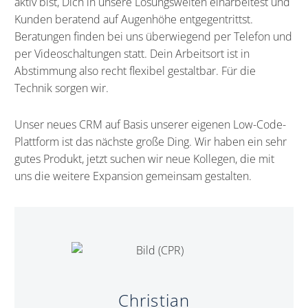
aktiv bist, Dich in unsere Lösungswelten einarbeitest und
Kunden beratend auf Augenhöhe entgegentrittst.
Beratungen finden bei uns überwiegend per Telefon und
per Videoschaltungen statt. Dein Arbeitsort ist in
Abstimmung also recht flexibel gestaltbar. Für die
Technik sorgen wir.
Unser neues CRM auf Basis unserer eigenen Low-Code-
Plattform ist das nächste große Ding. Wir haben ein sehr
gutes Produkt, jetzt suchen wir neue Kollegen, die mit
uns die weitere Expansion gemeinsam gestalten.
Christian